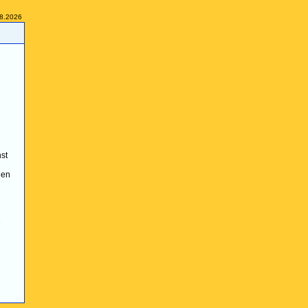
08.2026
nst
gen
e