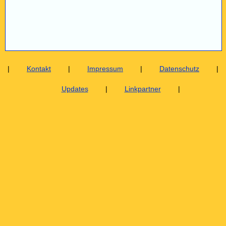
|
Kontakt
|
Impressum
|
Datenschutz
|
Updates
|
Linkpartner
|